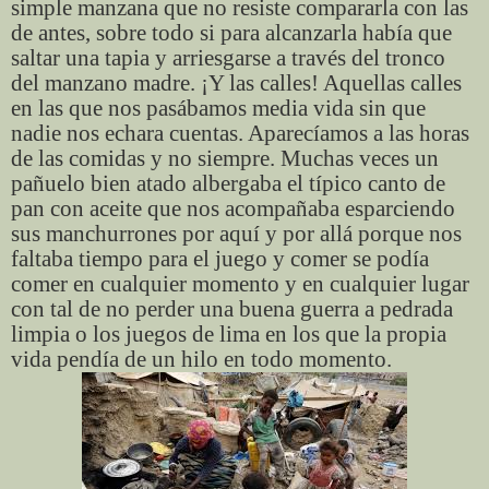
simple manzana que no resiste compararla con las
de antes, sobre todo si para alcanzarla había que
saltar una tapia y arriesgarse a través del tronco
del manzano madre. ¡Y las calles! Aquellas calles
en las que nos pasábamos media vida sin que
nadie nos echara cuentas. Aparecíamos a las horas
de las comidas y no siempre. Muchas veces un
pañuelo bien atado albergaba el típico canto de
pan con aceite que nos acompañaba esparciendo
sus manchurrones por aquí y por allá porque nos
faltaba tiempo para el juego y comer se podía
comer en cualquier momento y en cualquier lugar
con tal de no perder una buena guerra a pedrada
limpia o los juegos de lima en los que la propia
vida pendía de un hilo en todo momento.