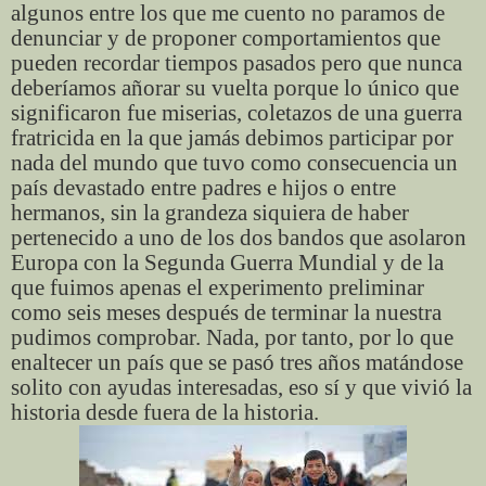
algunos entre los que me cuento no paramos de
denunciar y de proponer comportamientos que
pueden recordar tiempos pasados pero que nunca
deberíamos añorar su vuelta porque lo único que
significaron fue miserias, coletazos de una guerra
fratricida en la que jamás debimos participar por
nada del mundo que tuvo como consecuencia un
país devastado entre padres e hijos o entre
hermanos, sin la grandeza siquiera de haber
pertenecido a uno de los dos bandos que asolaron
Europa con la Segunda Guerra Mundial y de la
que fuimos apenas el experimento preliminar
como seis meses después de terminar la nuestra
pudimos comprobar. Nada, por tanto, por lo que
enaltecer un país que se pasó tres años matándose
solito con ayudas interesadas, eso sí y que vivió la
historia desde fuera de la historia.