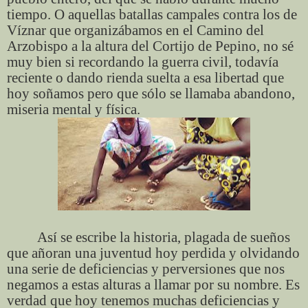
tiempo. O aquellas batallas campales contra los de
Víznar que organizábamos en el Camino del
Arzobispo a la altura del Cortijo de Pepino, no sé
muy bien si recordando la guerra civil, todavía
reciente o dando rienda suelta a esa libertad que
hoy soñamos pero que sólo se llamaba abandono,
miseria mental y física.
Así se escribe la historia, plagada de sueños
que añoran una juventud hoy perdida y olvidando
una serie de deficiencias y perversiones que nos
negamos a estas alturas a llamar por su nombre. Es
verdad que hoy tenemos muchas deficiencias y