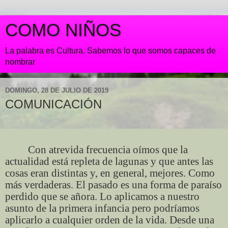
COMO NIÑOS
La palabra es Cultura. Sabemos lo que somos capaces de
nombrar
DOMINGO, 28 DE JULIO DE 2019
COMUNICACIÓN
Con atrevida frecuencia oímos que la
actualidad está repleta de lagunas y que antes las
cosas eran distintas y, en general, mejores. Como
más verdaderas. El pasado es una forma de paraíso
perdido que se añora. Lo aplicamos a nuestro
asunto de la primera infancia pero podríamos
aplicarlo a cualquier orden de la vida. Desde una