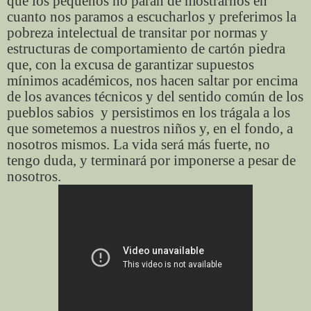
que los pequeños no paran de mostrarnos en
cuanto nos paramos a escucharlos y preferimos la
pobreza intelectual de transitar por normas y
estructuras de comportamiento de cartón piedra
que, con la excusa de garantizar supuestos
mínimos académicos, nos hacen saltar por encima
de los avances técnicos y del sentido común de los
pueblos sabios
y persistimos en los trágala a los
que sometemos a nuestros niños y, en el fondo, a
nosotros mismos. La vida será más fuerte, no
tengo duda, y terminará por imponerse a pesar de
nosotros.