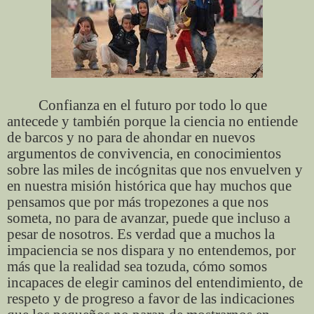
Confianza en el futuro por todo lo que
antecede y también porque la ciencia no entiende
de barcos y no para de ahondar en nuevos
argumentos de convivencia, en conocimientos
sobre las miles de incógnitas que nos envuelven y
en nuestra misión histórica que hay muchos que
pensamos que por más tropezones a que nos
someta, no para de avanzar, puede que incluso a
pesar de nosotros. Es verdad que a muchos la
impaciencia se nos dispara y no entendemos, por
más que la realidad sea tozuda, cómo somos
incapaces de elegir caminos del entendimiento, de
respeto y de progreso a favor de las indicaciones